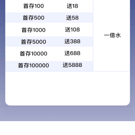
仰拱栈桥
防水板台车
水沟电缆槽台车
养护台车
拱架安装台车
工程车辆自动洗车机
隧道转弯机
桥梁模板系列
液压和行走系统
配件
工程案例
铁路隧道工程
公路隧道工程
水利水电工程
地铁及城市管廊工程
其他工程
公司业绩
资质荣誉
招贤纳士
联系我们