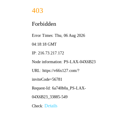
白姐全年正版王中王-资料免费精选
您好！欢迎访问白姐全年正版王中王官网！
白姐全年正版王中王
首页
关于我们
公司简介
企业文化
组织机构
厂区厂貌
技术说明
生产设备
安装与售后
新闻中心
公司动态
新闻资讯
产品中心
隧道二衬台车
台车信息化装置