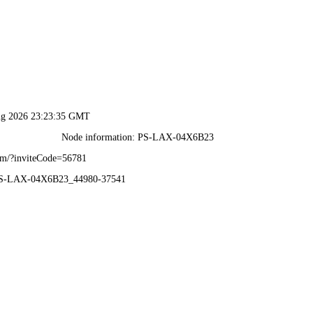
白姐全年正版王中王-资料免费精选