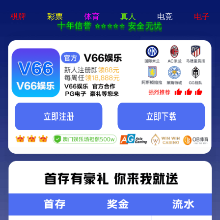
白姐全年正版王中王-资料免费精选
您好！欢迎访问白姐全年正版王中王官网！
白姐全年正版王中王
首页
关于我们
公司简介
企业文化
组织机构
厂区厂貌
技术说明
生产设备
安装与售后
新闻中心
公司动态
新闻资讯
产品中心
隧道二衬台车
台车信息化装置