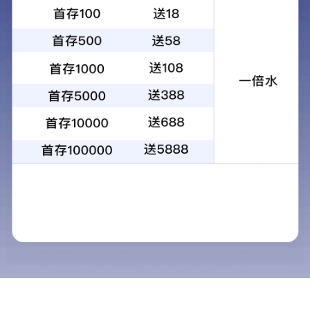
仰拱栈桥
防水板台车
水沟电缆槽台车
养护台车
拱架安装台车
工程车辆自动洗车机
隧道转弯机
桥梁模板系列
液压和行走系统
配件
工程案例
铁路隧道工程
公路隧道工程
水利水电工程
地铁及城市管廊工程
其他工程
公司业绩
资质荣誉
招贤纳士
联系我们