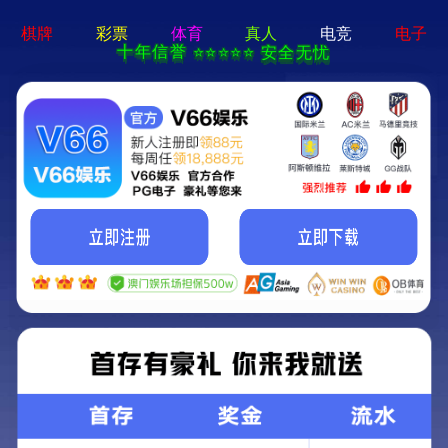
白姐全年正版王中王-资料免费精选
您好！欢迎访问白姐全年正版王中王官网！
白姐全年正版王中王
首页
关于我们
公司简介
企业文化
组织机构
厂区厂貌
技术说明
生产设备
安装与售后
新闻中心
公司动态
新闻资讯
产品中心
隧道二衬台车
台车信息化装置